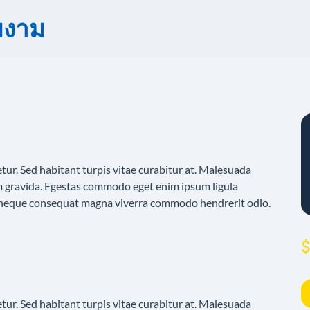
มงาม
ur. Sed habitant turpis vitae curabitur at. Malesuada
 sem gravida. Egestas commodo eget enim ipsum ligula
 neque consequat magna viverra commodo hendrerit odio.
ur. Sed habitant turpis vitae curabitur at. Malesuada