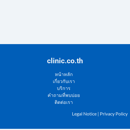
clinic.co.th
หน้าหลัก
เกี่ยวกับเรา
บริการ
คำถามที่พบบ่อย
ติดต่อเรา
Legal Notice
|
Privacy Policy