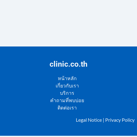
clinic.co.th
หน้าหลัก
เกี่ยวกับเรา
บริการ
คำถามที่พบบ่อย
ติดต่อเรา
Legal Notice
|
Privacy Policy